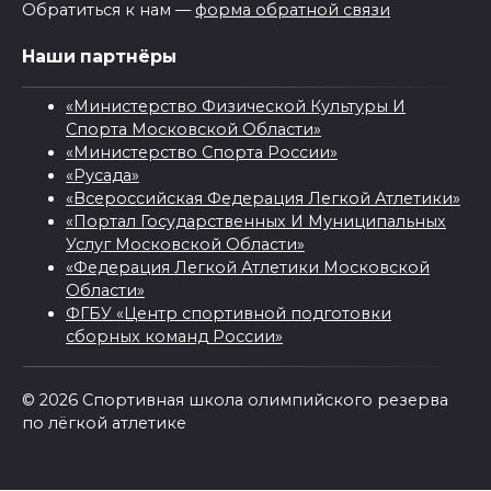
Обратиться к нам —
форма обратной связи
Наши партнёры
«Министерство Физической Культуры И
Спорта Московской Области»
«Министерство Спорта России»
«Русада»
«Всероссийская Федерация Легкой Атлетики»
«Портал Государственных И Муниципальных
Услуг Московской Области»
«Федерация Легкой Атлетики Московской
Области»
ФГБУ «Центр спортивной подготовки
сборных команд России»
© 2026 Спортивная школа олимпийского резерва
по лёгкой атлетике