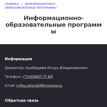
ГЛАВНАЯ
»
ИНФОРМАЦИОННО-
ОБРАЗОВАТЕЛЬНЫЕ ПРОГРАММЫ
Информационно-
образовательные программ
ы
Информация
Директор: Арабаджев Игорь Владимирович
Телефон:
+7(495)867-71-89
Email:
mfks_sshoratl@mosreg.ru
Обратная связь