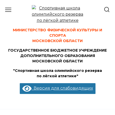
Перейти
к
содержанию
МИНИСТЕРСТВО ФИЗИЧЕСКОЙ КУЛЬТУРЫ И
СПОРТА
МОСКОВСКОЙ ОБЛАСТИ
ГОСУДАРСТВЕННОЕ БЮДЖЕТНОЕ УЧРЕЖДЕНИЕ
ДОПОЛНИТЕЛЬНОГО ОБРАЗОВАНИЯ
МОСКОВСКОЙ ОБЛАСТИ
"Спортивная школа олимпийского резерва
по лёгкой атлетике"
Версия для слабовидящих