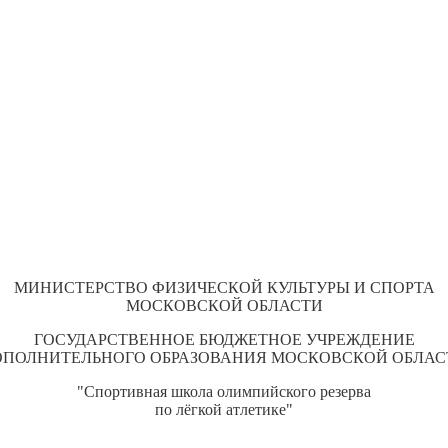
МИНИСТЕРСТВО ФИЗИЧЕСКОЙ КУЛЬТУРЫ И СПОРТА
МОСКОВСКОЙ ОБЛАСТИ
ГОСУДАРСТВЕННОЕ БЮДЖЕТНОЕ УЧРЕЖДЕНИЕ
ОПОЛНИТЕЛЬНОГО ОБРАЗОВАНИЯ МОСКОВСКОЙ ОБЛАС
"Спортивная школа олимпийского резерва
по лёгкой атлетике"