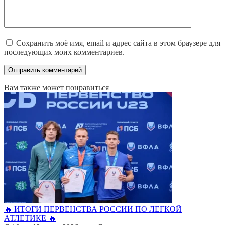
Сохранить моё имя, email и адрес сайта в этом браузере для
последующих моих комментариев.
Вам также может понравиться
🔥 ИТОГИ ПЕРВЕНСТВА РОССИИ ПО ЛЕГКОЙ
АТЛЕТИКЕ 🔥