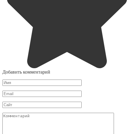
Добавить комментарий
Имя
*
Email
*
Сайт
Комментарий