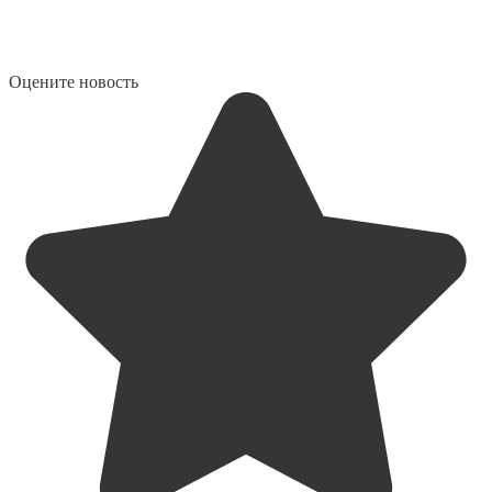
Оцените новость