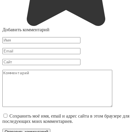
Добавить комментарий
Имя
*
Email
*
Сайт
Комментарий
Сохранить моё имя, email и адрес сайта в этом браузере для
последующих моих комментариев.