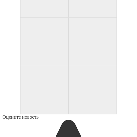
Оцените новость