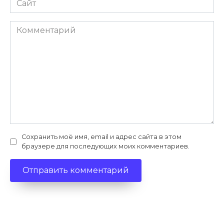
Комментарий
Сохранить моё имя, email и адрес сайта в этом
браузере для последующих моих комментариев.