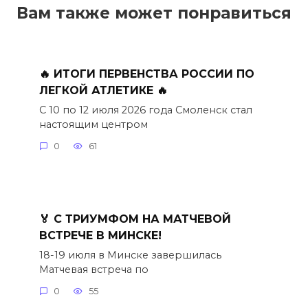
Вам также может понравиться
🔥 ИТОГИ ПЕРВЕНСТВА РОССИИ ПО
ЛЕГКОЙ АТЛЕТИКЕ 🔥
С 10 по 12 июля 2026 года Смоленск стал
настоящим центром
0
61
🏅 С ТРИУМФОМ НА МАТЧЕВОЙ
ВСТРЕЧЕ В МИНСКЕ!
18-19 июля в Минске завершилась
Матчевая встреча по
0
55