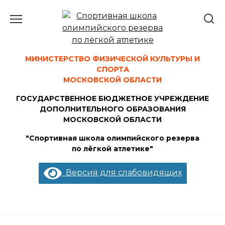
Перейти
к
содержанию
МИНИСТЕРСТВО ФИЗИЧЕСКОЙ КУЛЬТУРЫ И
СПОРТА
МОСКОВСКОЙ ОБЛАСТИ
ГОСУДАРСТВЕННОЕ БЮДЖЕТНОЕ УЧРЕЖДЕНИЕ
ДОПОЛНИТЕЛЬНОГО ОБРАЗОВАНИЯ
МОСКОВСКОЙ ОБЛАСТИ
"Спортивная школа олимпийского резерва
по лёгкой атлетике"
Версия для слабовидящих