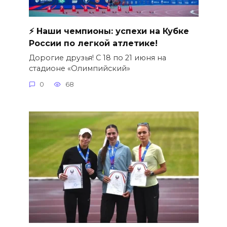
⚡️ Наши чемпионы: успехи на Кубке
России по легкой атлетике!
Дорогие друзья! С 18 по 21 июня на
стадионе «Олимпийский»
0
68