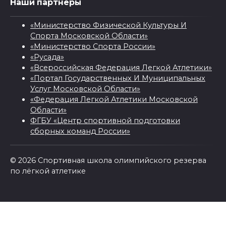
Наши партнёры
«Министерство Физической Культуры И
Спорта Московской Области»
«Министерство Спорта России»
«Русада»
«Всероссийская Федерация Легкой Атлетики»
«Портал Государственных И Муниципальных
Услуг Московской Области»
«Федерация Легкой Атлетики Московской
Области»
ФГБУ «Центр спортивной подготовки
сборных команд России»
© 2026 Спортивная школа олимпийского резерва
по лёгкой атлетике