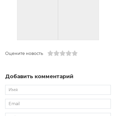
Оцените новость
Добавить комментарий
Имя
*
Email
*
Сайт