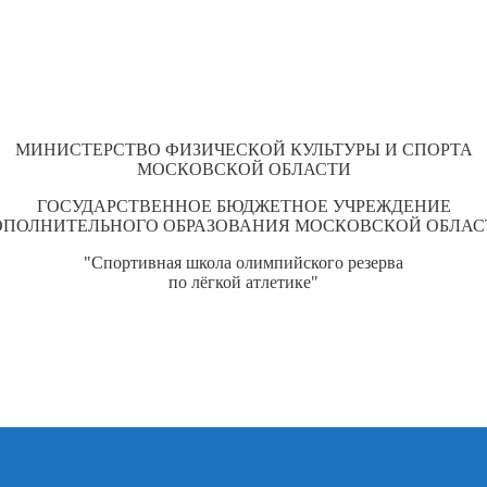
МИНИСТЕРСТВО ФИЗИЧЕСКОЙ КУЛЬТУРЫ И СПОРТА
МОСКОВСКОЙ ОБЛАСТИ
ГОСУДАРСТВЕННОЕ БЮДЖЕТНОЕ УЧРЕЖДЕНИЕ
ОПОЛНИТЕЛЬНОГО ОБРАЗОВАНИЯ МОСКОВСКОЙ ОБЛАС
"Спортивная школа олимпийского резерва
по лёгкой атлетике"